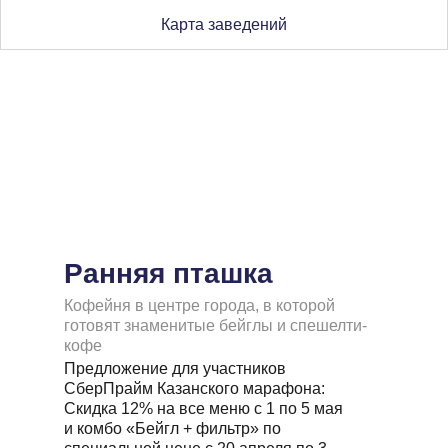
Карта заведений
Ранняя пташка
Кофейня в центре города, в которой
готовят знаменитые бейглы и спешелти-
кофе
Предложение для участников
СберПрайм Казанского марафона:
Скидка 12% на все меню с 1 по 5 мая
и комбо «Бейгл + фильтр» по