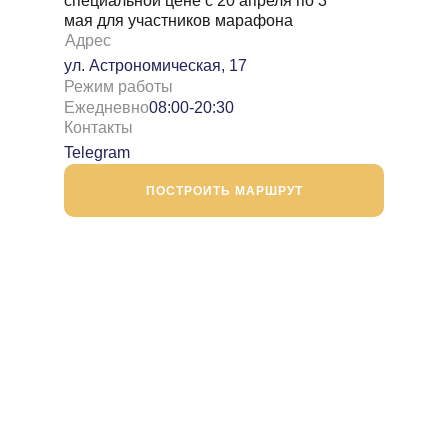
специальной цене с 20 апреля по 3
мая для участников марафона
Адрес
ул. Астрономическая, 17
Режим работы
Ежедневно
08:00-20:30
Контакты
Telegram
ПОСТРОИТЬ МАРШРУТ