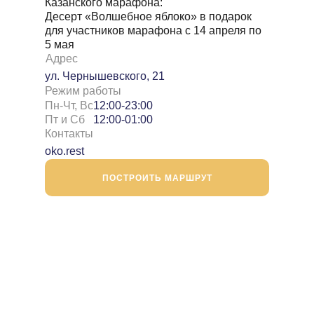
Казанского марафона:
Десерт «Волшебное яблоко» в подарок
для участников марафона с 14 апреля по
5 мая
Адрес
ул. Чернышевского, 21
Режим работы
Пн-Чт, Вс
12:00-23:00
Пт и Сб
12:00-01:00
Контакты
oko.rest
ПОСТРОИТЬ МАРШРУТ