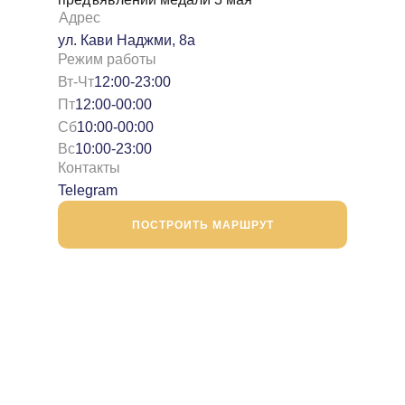
Адрес
ул. Кави Наджми, 8а
Режим работы
Вт-Чт
12:00-23:00
Пт
12:00-00:00
Сб
10:00-00:00
Вс
10:00-23:00
Контакты
Telegram
ПОСТРОИТЬ МАРШРУТ