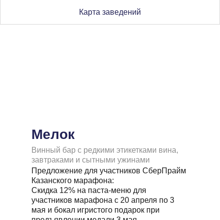
Карта заведений
Мелок
Винный бар с редкими этикетками вина,
завтраками и сытными ужинами
Предложение для участников СберПрайм
Казанского марафона:
Скидка 12% на паста-меню для
участников марафона с 20 апреля по 3
мая и бокал игристого подарок при
предъявлении медали 3 мая