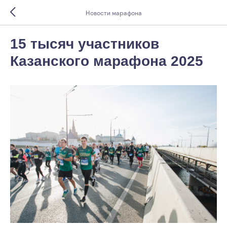
Новости марафона
15 тысяч участников
Казанского марафона 2025