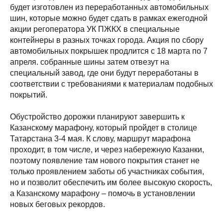
будет изготовлен из переработанных автомобильных
шин, которые можно будет сдать в рамках ежегодной
акции регоператора УК ПЖКХ в специальные
контейнеры в разных точках города. Акция по сбору
автомобильных покрышек продлится с 18 марта по 7
апреля. собранные шины затем отвезут на
специальный завод, где они будут переработаны в
соответствии с требованиями к материалам подобных
покрытий.
Обустройство дорожки планируют завершить к
Казанскому марафону, который пройдет в столице
Татарстана 3-4 мая. К слову, маршрут марафона
проходит, в том числе, и через набережную Казанки,
поэтому появление там нового покрытия станет не
только проявлением заботы об участниках события,
но и позволит обеспечить им более высокую скорость,
а Казанскому марафону – помочь в установлении
новых беговых рекордов.