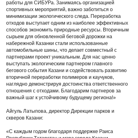
работы для СИБУРа. Занимаясь организацией
спортивных мероприятий, важно заботиться о
минимизации экологического следа. Переработка
отходов выступает одним из наиболее эффективных
способов экономить природные ресурсы. Вторичным
сырьем для обновленной беговой дорожки на
набережной Казанки стали использованные
автомобильные шины, что делает совместный с
партнерами проект уникальным. Для нас ценно
выступать экологическим партнером главного
бегового события Казани и содействовать развитию
вторичной переработки полимеров и каучуков,
наглядно демонстрируя достоинства ответственного
отношения с отходами. Благодарим партнеров за
важный шаг к устойчивому будущему региона!»
Айгуль Латыпова, директор Дирекции парков и
скверов Казани:
«C каждым годом благодаря поддержке Раиса