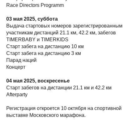
Race Directors Programm
03 мая 2025, суббота
Выдача стартовых номеров зарегистрированным
участникам дистанций 21.1 км, 42.2 км, забегов
TIMERBABY и TIMERKIDS
Старт забега на дистанцию 10 км
Старт забега на дистанцию 3 км
Парад наций
Концерт
04 мая 2025, воскресенье
Старт забегов на дистанции 21.1 км и 42.2 км
Afterparty
Регистрация откроется 10 октября на спортивной
выставке Московского марафона.