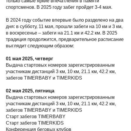
только самые яркие впечатления в памяти
спортсменов. В 2025 году забег пройдет 3-4 мая.
В 2024 году событие впервые было разделено на два
дня: в субботу, 11 мая, прошли забеги на 10 км и 3 км,
в воскресенье – забеги на 21.1 км и 42.2 км. В 2025
традиция продолжится, предварительное расписание
выглядит следующим образом:
01 мая 2025, четверг
Выдача стартовых номеров зарегистрированным
участникам дистанций 3 км, 10 км, 21.1 км, 42.2 км,
забегов TIMERBABY и TIMERKIDS
02 мая 2025, пятница
Выдача стартовых номеров зарегистрированным
участникам дистанций 3 км, 10 км, 21.1 км, 42.2 км,
забегов TIMERBABY и TIMERKIDS
Старт забегов TIMERBABY
Старт забегов TIMERKIDS
Конференция беговых клубов