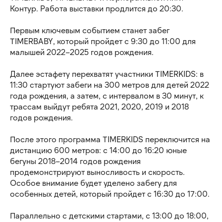
Контур. Работа выставки продлится до 20:30.
Первым ключевым событием станет забег
TIMERBABY, который пройдет с 9:30 до 11:00 для
малышей 2022–2025 годов рождения.
Далее эстафету перехватят участники TIMERKIDS: в
11:30 стартуют забеги на 300 метров для детей 2022
года рождения, а затем, с интервалом в 30 минут, к
трассам выйдут ребята 2021, 2020, 2019 и 2018
годов рождения.
После этого программа TIMERKIDS переключится на
дистанцию 600 метров: с 14:00 до 16:20 юные
бегуны 2018–2014 годов рождения
продемонстрируют выносливость и скорость.
Особое внимание будет уделено забегу для
особенных детей, который пройдет с 16:30 до 17:00.
Параллельно с детскими стартами, с 13:00 до 18:00,